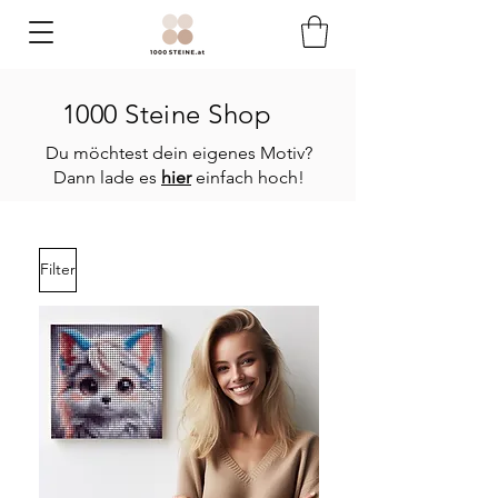
1000 Steine Shop
Du möchtest dein eigenes Motiv?
Dann lade es
hier
einfach hoch!
Filter