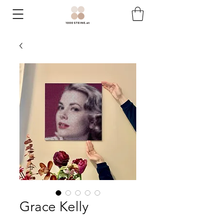
Grace Kelly