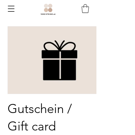
Gutschein /
Gift card