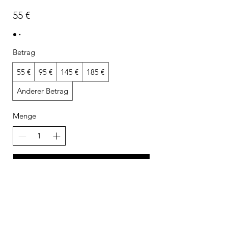
55 €
Betrag
55 €
95 €
145 €
185 €
Anderer Betrag
Menge
Kostenpflichtig bestellen