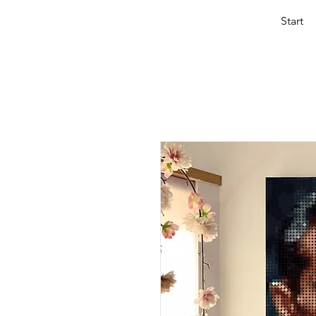
Start