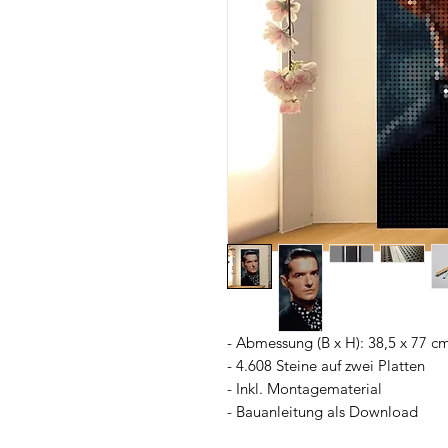
- Abmessung (B x H): 38,5 x 77 c
- 4.608 Steine auf zwei Platten
- Inkl. Montagematerial
- Bauanleitung als Download