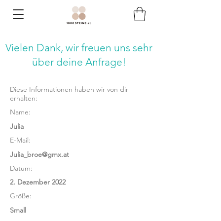
Vielen Dank, wir freuen uns
sehr
über deine Anfrage!
Diese Informationen haben wir von dir
erhalten:
Name:
Julia
E-Mail:
Julia_broe@gmx.at
Datum:
2. Dezember 2022
Größe:
Small