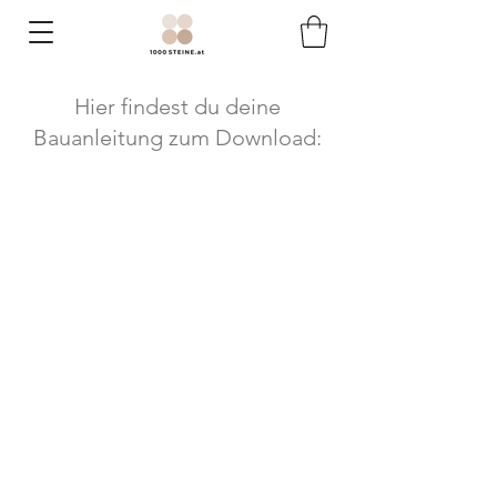
Hier findest du deine
Bauanleitung zum Download: